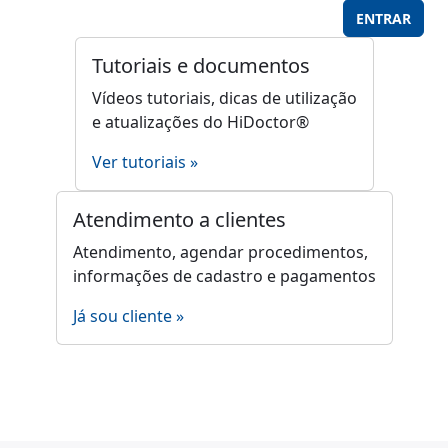
Tutoriais e documentos
Vídeos tutoriais, dicas de utilização
e atualizações do HiDoctor®
Ver tutoriais »
Atendimento a clientes
Atendimento, agendar procedimentos,
informações de cadastro e pagamentos
Já sou cliente »