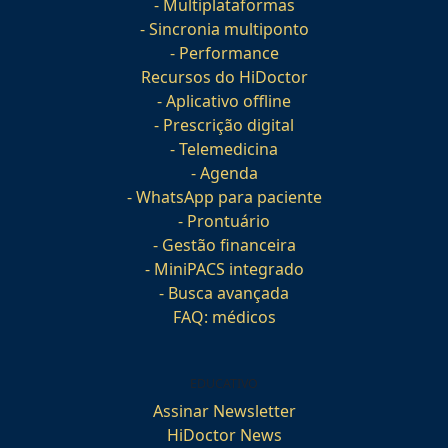
- Multiplataformas
- Sincronia multiponto
- Performance
Recursos do HiDoctor
- Aplicativo offline
- Prescrição digital
- Telemedicina
- Agenda
- WhatsApp para paciente
- Prontuário
- Gestão financeira
- MiniPACS integrado
- Busca avançada
FAQ: médicos
EDUCATIVO
Assinar Newsletter
HiDoctor News