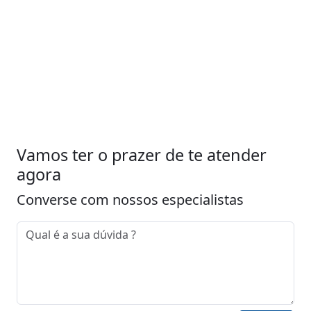
Vamos ter o prazer de te atender
agora
Converse com nossos especialistas