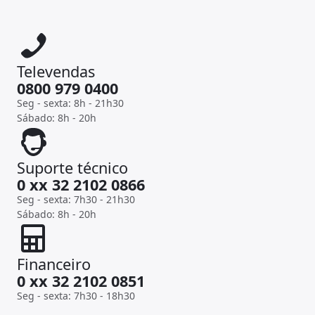
Televendas
0800 979 0400
Seg - sexta: 8h - 21h30
Sábado: 8h - 20h
Suporte técnico
0 xx 32 2102 0866
Seg - sexta: 7h30 - 21h30
Sábado: 8h - 20h
Financeiro
0 xx 32 2102 0851
Seg - sexta: 7h30 - 18h30