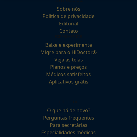
INSTITUCIONAL
Sobre nós
Política de privacidade
Editorial
Contato
EXPERIMENTAR
Baixe e experimente
Migre para o HiDoctor®
Veja as telas
Planos e preços
Médicos satisfeitos
Aplicativos grátis
HIDOCTOR
O que há de novo?
Perguntas frequentes
Para secretárias
Especialidades médicas