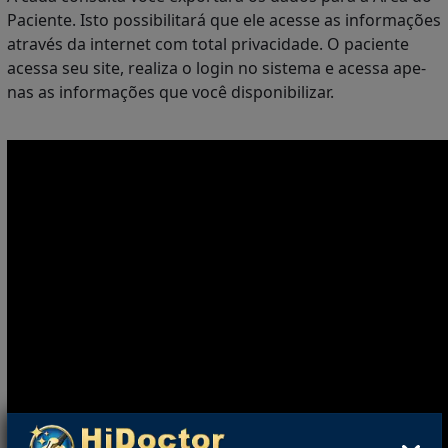
Paciente. Isto possibilitará que ele acesse as informações
através da internet com total privacidade. O paciente
acessa seu site, realiza o login no sistema e acessa ape-
nas as informações que você disponibilizar.