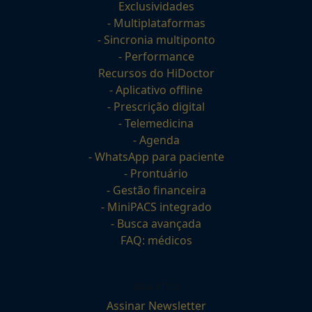
Exclusividades
- Multiplataformas
- Sincronia multiponto
- Performance
Recursos do HiDoctor
- Aplicativo offline
- Prescrição digital
- Telemedicina
- Agenda
- WhatsApp para paciente
- Prontuário
- Gestão financeira
- MiniPACS integrado
- Busca avançada
FAQ: médicos
EDUCATIVO
Assinar Newsletter