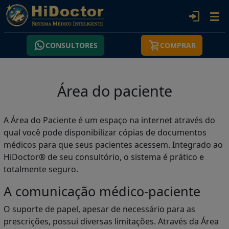
CONSULTORES
COMPRAR
Área do paciente
A Área do Paciente é um espaço na internet através do
qual você pode disponibilizar cópias de documentos
médicos para que seus pacientes acessem. Integrado ao
HiDoctor® de seu consultório, o sistema é prático e
totalmente seguro.
A comunicação médico-paciente
O suporte de papel, apesar de necessário para as
prescrições, possui diversas limitações. Através da Área