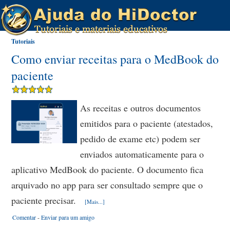
Tutoriais
Como enviar receitas para o MedBook do
paciente
As receitas e outros documentos
emitidos para o paciente (atestados,
pedido de exame etc) podem ser
enviados automaticamente para o
aplicativo MedBook do paciente. O documento fica
arquivado no app para ser consultado sempre que o
paciente precisar.
[Mais...]
Comentar
-
Enviar para um amigo