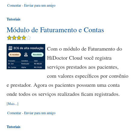
Comentar
-
Enviar para um amigo
Tutoriais
Módulo de Faturamento e Contas
Com o módulo de Faturamento do
HiDoctor Cloud você registra
serviços prestados aos pacientes,
com valores específicos por convênio
e prestador. Agora os pacientes possuem uma conta
onde todos os serviços realizados ficam registrados.
[Mais...]
Comentar
-
Enviar para um amigo
Tutoriais