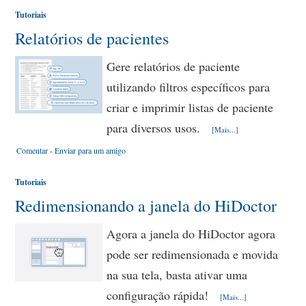
Tutoriais
Relatórios de pacientes
Gere relatórios de paciente
utilizando filtros específicos para
criar e imprimir listas de paciente
para diversos usos.
[Mais...]
Comentar
-
Enviar para um amigo
Tutoriais
Redimensionando a janela do HiDoctor
Agora a janela do HiDoctor agora
pode ser redimensionada e movida
na sua tela, basta ativar uma
configuração rápida!
[Mais...]