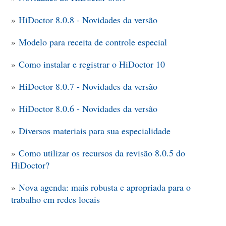
»
HiDoctor 8.0.8 - Novidades da versão
»
Modelo para receita de controle especial
»
Como instalar e registrar o HiDoctor 10
»
HiDoctor 8.0.7 - Novidades da versão
»
HiDoctor 8.0.6 - Novidades da versão
»
Diversos materiais para sua especialidade
»
Como utilizar os recursos da revisão 8.0.5 do
HiDoctor?
»
Nova agenda: mais robusta e apropriada para o
trabalho em redes locais