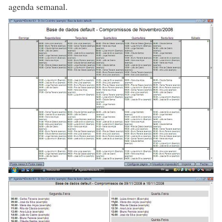
agenda semanal.