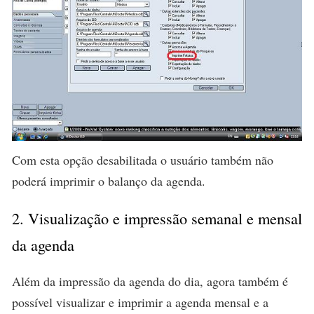
Com esta opção desabilitada o usuário também não
poderá imprimir o balanço da agenda.
2. Visualização e impressão semanal e mensal
da agenda
Além da impressão da agenda do dia, agora também é
possível visualizar e imprimir a agenda mensal e a