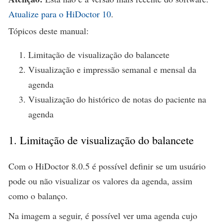
Atualize para o HiDoctor 10
.
Tópicos deste manual:
Limitação de visualização do balancete
Visualização e impressão semanal e mensal da
agenda
Visualização do histórico de notas do paciente na
agenda
1. Limitação de visualização do balancete
Com o HiDoctor 8.0.5 é possível definir se um usuário
pode ou não visualizar os valores da agenda, assim
como o balanço.
Na imagem a seguir, é possível ver uma agenda cujo