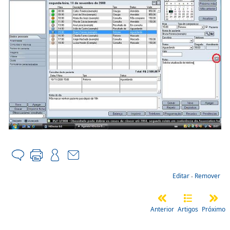
Editar
-
Remover
Anterior
Artigos
Próximo