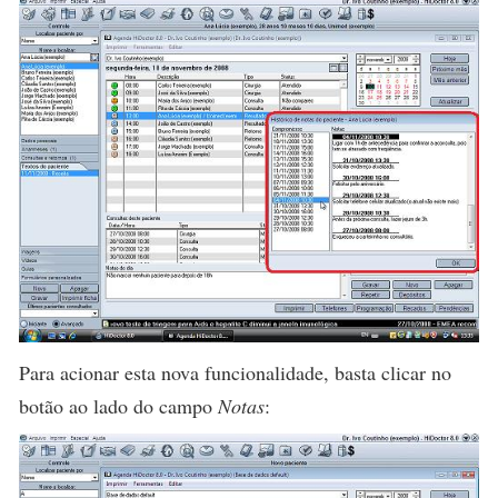
Para acionar esta nova funcionalidade, basta clicar no
botão ao lado do campo
Notas
: