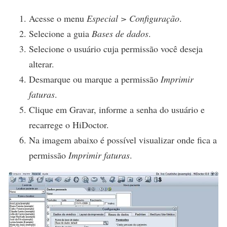
Acesse o menu
Especial > Configuração
.
Selecione a guia
Bases de dados
.
Selecione o usuário cuja permissão você deseja
alterar.
Desmarque ou marque a permissão
Imprimir
faturas
.
Clique em
Gravar
, informe a senha do usuário e
recarrege o HiDoctor.
Na imagem abaixo é possível visualizar onde fica a
permissão
Imprimir faturas
.