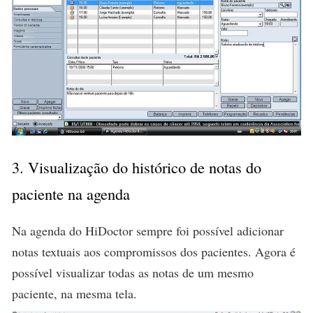
3. Visualização do histórico de notas do
paciente na agenda
Na agenda do HiDoctor sempre foi possível adicionar
notas textuais aos compromissos dos pacientes. Agora é
possível visualizar todas as notas de um mesmo
paciente, na mesma tela.