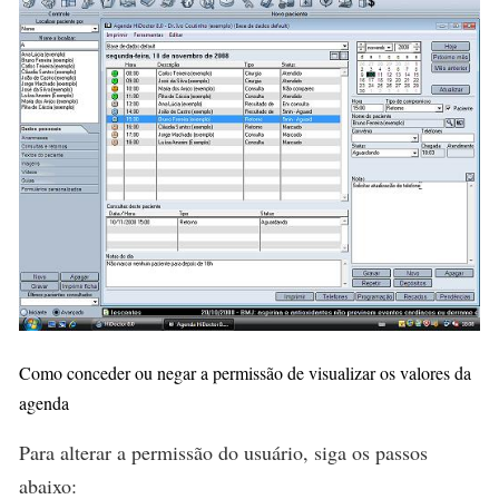
Como conceder ou negar a permissão de visualizar os valores da
agenda
Para alterar a permissão do usuário, siga os passos
abaixo: