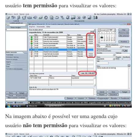
tem permissão
usuário
para visualizar os valores:
Na imagem abaixo é possível ver uma agenda cujo
não tem permissão
usuário
para visualizar os valores: