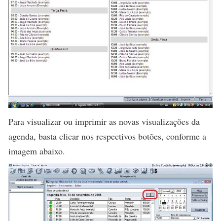
Para visualizar ou imprimir as novas visualizações da
agenda, basta clicar nos respectivos botões, conforme a
imagem abaixo.