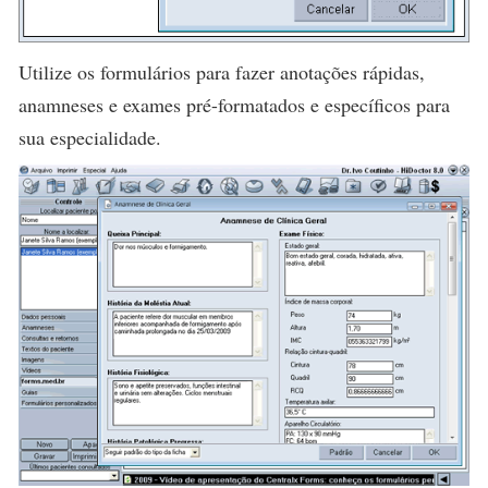
Utilize os formulários para fazer anotações rápidas,
anamneses e exames pré-formatados e específicos para
sua especialidade.