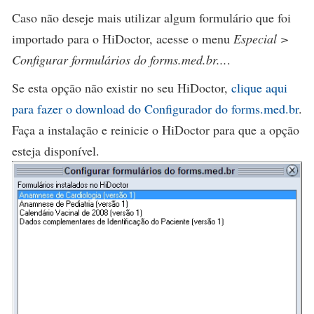
Caso não deseje mais utilizar algum formulário que foi
importado para o HiDoctor, acesse o menu
Especial >
Configurar formulários do forms.med.br...
.
Se esta opção não existir no seu HiDoctor,
clique aqui
para fazer o download do Configurador do forms.med.br
.
Faça a instalação e reinicie o HiDoctor para que a opção
esteja disponível.