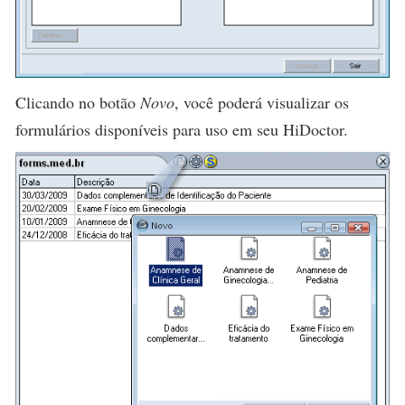
Clicando no botão
Novo
, você poderá visualizar os
formulários disponíveis para uso em seu HiDoctor.