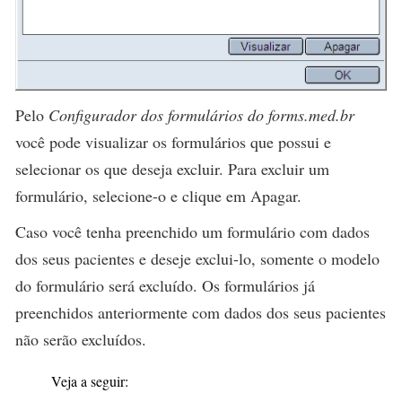
Pelo
Configurador dos formulários do forms.med.br
você pode visualizar os formulários que possui e
selecionar os que deseja excluir. Para excluir um
formulário, selecione-o e clique em
Apagar
.
Caso você tenha preenchido um formulário com dados
dos seus pacientes e deseje exclui-lo, somente o modelo
do formulário será excluído. Os formulários já
preenchidos anteriormente com dados dos seus pacientes
não serão excluídos.
Veja a seguir: