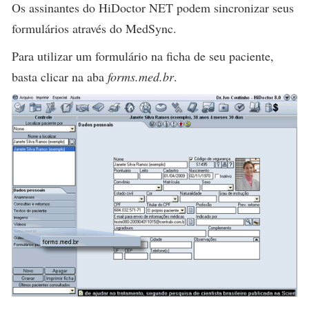
Os assinantes do HiDoctor NET podem sincronizar seus
formulários através do MedSync.
Para utilizar um formulário na ficha de seu paciente,
basta clicar na aba
forms.med.br
.