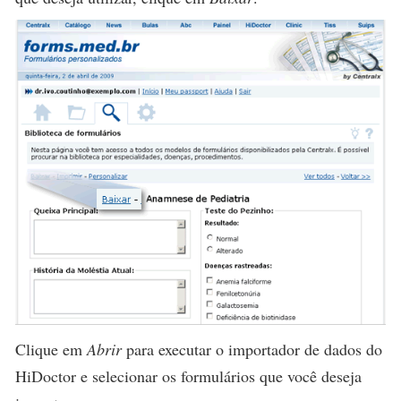
Clique em
Abrir
para executar o importador de dados do
HiDoctor e selecionar os formulários que você deseja