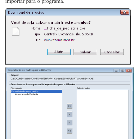
importar para o programa.