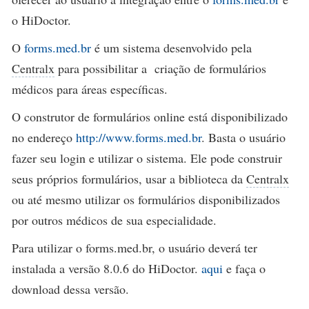
o HiDoctor.
O
forms.med.br
é um sistema desenvolvido pela
Centralx
para possibilitar a criação de formulários
médicos para áreas específicas.
O construtor de formulários online está disponibilizado
no endereço
http://www.forms.med.br
. Basta o usuário
fazer seu login e utilizar o sistema. Ele pode construir
seus próprios formulários, usar a biblioteca da
Centralx
ou até mesmo utilizar os formulários disponibilizados
por outros médicos de sua especialidade.
Para utilizar o forms.med.br, o usuário deverá ter
instalada a versão 8.0.6 do HiDoctor.
aqui
e faça o
download dessa versão.