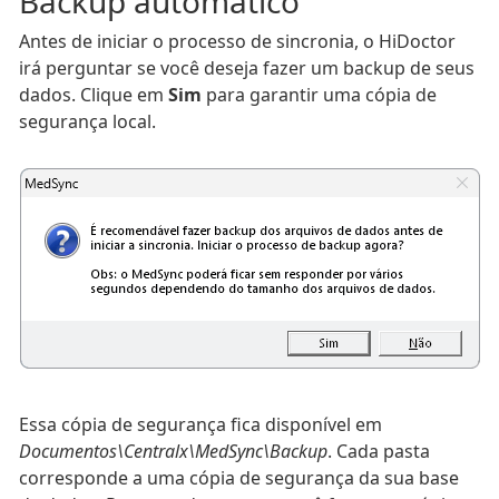
Backup automático
Antes de iniciar o processo de sincronia, o HiDoctor
irá perguntar se você deseja fazer um backup de seus
dados. Clique em
Sim
para garantir uma cópia de
segurança local.
Essa cópia de segurança fica disponível em
Documentos\Centralx\MedSync\Backup
. Cada pasta
corresponde a uma cópia de segurança da sua base