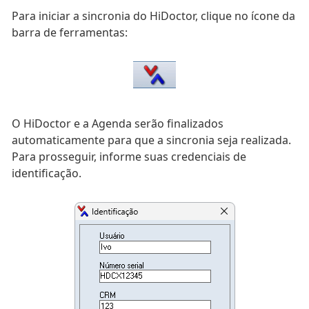
Para iniciar a sincronia do HiDoctor, clique no ícone da
barra de ferramentas:
O HiDoctor e a Agenda serão finalizados
automaticamente para que a sincronia seja realizada.
Para prosseguir, informe suas credenciais de
identificação.