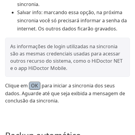
sincronia.
Salvar info
: marcando essa opção, na próxima
sincronia você só precisará informar a senha da
internet. Os outros dados ficarão gravados.
As informações de login utilizadas na sincronia
são as mesmas credenciais usadas para acessar
outros recurso do sistema, como o HiDoctor NET
e o app HiDoctor Mobile.
Clique em
OK
para iniciar a sincronia dos seus
dados. Aguarde até que seja exibida a mensagem de
conclusão da sincronia.