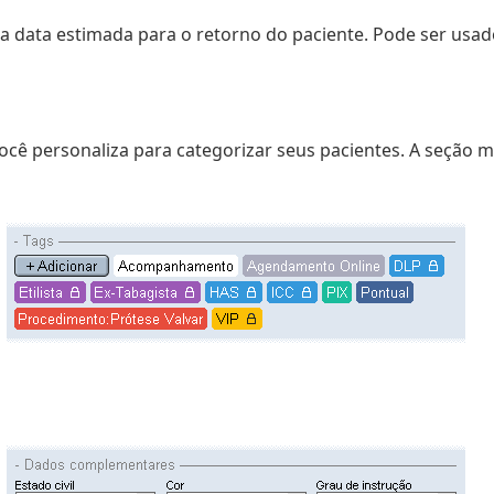
ma data estimada para o retorno do paciente. Pode ser usado
ocê personaliza para categorizar seus pacientes. A seção m