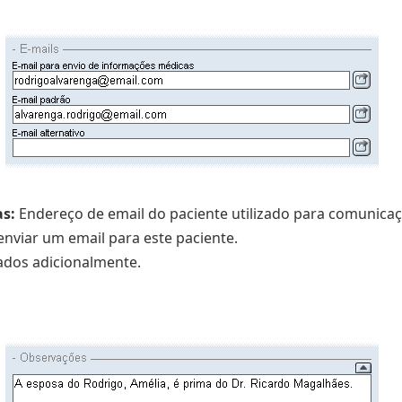
as:
Endereço de email do paciente utilizado para comunicaçã
enviar um email para este paciente.
ados adicionalmente.