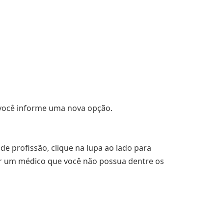
ocê informe uma nova opção.
de profissão, clique na lupa ao lado para
zar um médico que você não possua dentre os