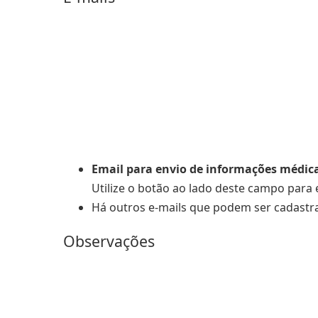
Email para envio de informações médic
Utilize o botão ao lado deste campo para 
Há outros e-mails que podem ser cadastr
Observações