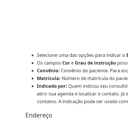
Selecione uma das opções para indicar o
Os campos
Cor
e
Grau de instrução
poss
Convênio:
Convênio do paciente. Para esc
Matrícula:
Número de matrícula do pacie
Indicado por:
Quem indicou seu consultóri
abrir sua agenda e localizar o contato. 
contatos. A indicação pode ser usada com
Endereço