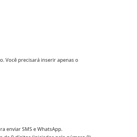
. Você precisará inserir apenas o
para enviar SMS e WhatsApp.