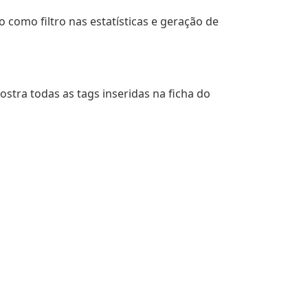
 como filtro nas estatísticas e geração de
ostra todas as tags inseridas na ficha do