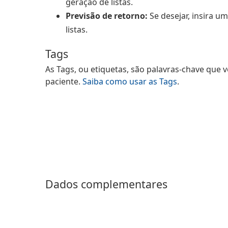
geração de listas.
Previsão de retorno:
Se desejar, insira u
listas.
Tags
As Tags, ou etiquetas, são palavras-chave que v
paciente.
Saiba como usar as Tags
.
Dados complementares