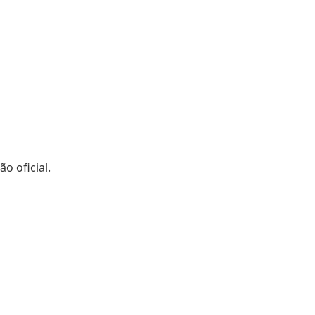
o oficial.