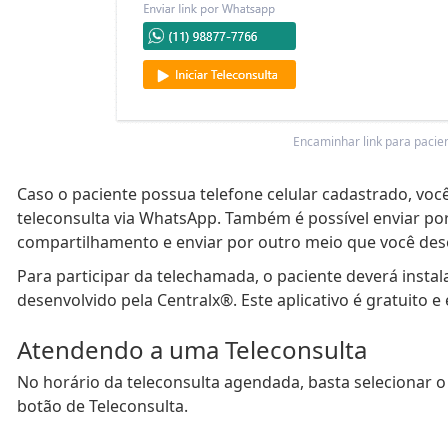
Encaminhar link para pacie
Caso o paciente possua telefone celular cadastrado, você
teleconsulta via WhatsApp. Também é possível enviar por
compartilhamento e enviar por outro meio que você dese
Para participar da telechamada, o paciente deverá insta
desenvolvido pela Centralx®. Este aplicativo é gratuito e
Atendendo a uma Teleconsulta
No horário da teleconsulta agendada, basta selecionar 
botão de Teleconsulta.