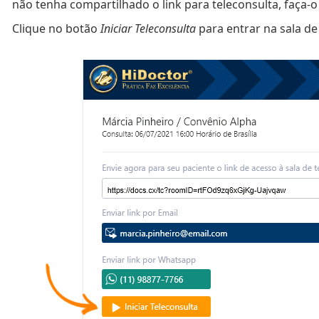
não tenha compartilhado o link para teleconsulta, faça-o
Clique no botão
Iniciar Teleconsulta
para entrar na sala de 