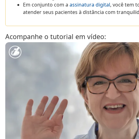
Em conjunto com a
assinatura digital
, você tem t
atender seus pacientes à distância com tranquili
Acompanhe o tutorial em vídeo: