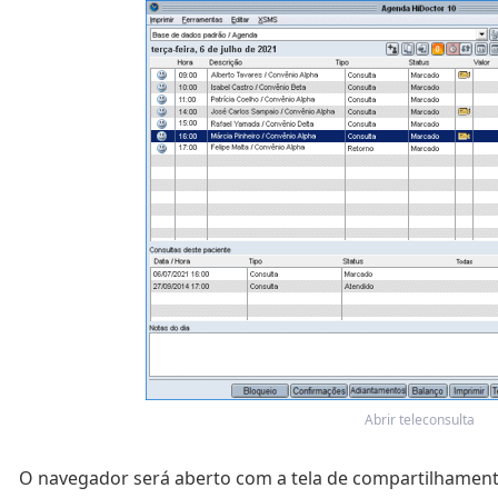
Abrir teleconsulta
O navegador será aberto com a tela de compartilhament