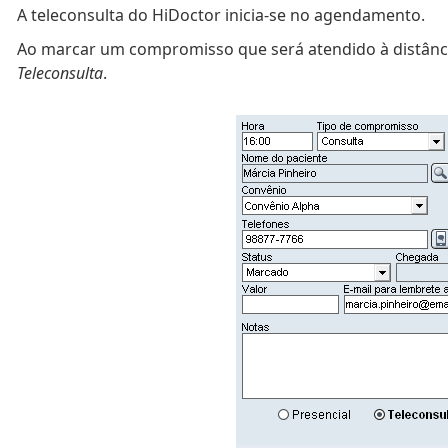
A teleconsulta do HiDoctor inicia-se no agendamento.
Ao marcar um compromisso que será atendido à distânci
Teleconsulta
.