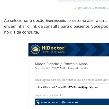
Agendando teleconsulta
Ao selecionar a opção
Teleconsulta
, o sistema abrirá uma
encaminhar o link da consulta para o paciente. Você pod
no dia da consulta.