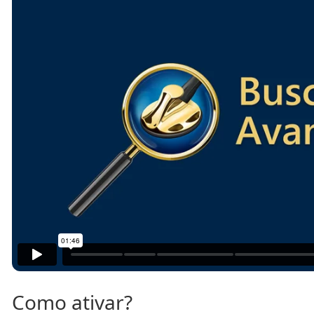
Como ativar?