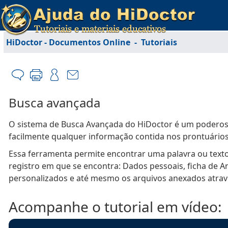
HiDoctor - Documentos Online
-
Tutoriais
Busca avançada
O sistema de Busca Avançada do HiDoctor é um poderoso
facilmente qualquer informação contida nos prontuários
Essa ferramenta permite encontrar uma palavra ou texto n
registro em que se encontra: Dados pessoais, ficha de A
personalizados e até mesmo os arquivos anexados atrav
Acompanhe o tutorial em vídeo: