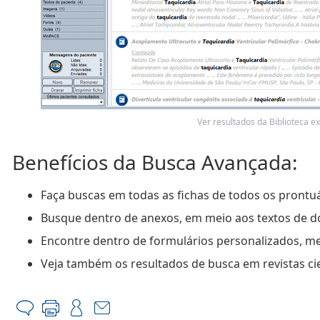
Ver resultados da Biblioteca e
Benefícios da Busca Avançada:
Faça buscas em todas as fichas de todos os pront
Busque dentro de anexos, em meio aos textos de
Encontre dentro de formulários personalizados, m
Veja também os resultados de busca em revistas cie