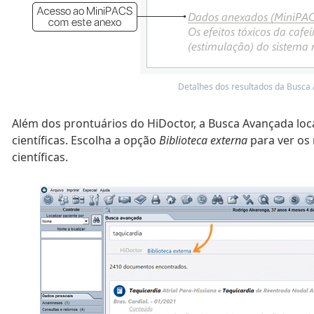
Detalhes dos resultados da Busca
Além dos prontuários do HiDoctor, a Busca Avançada loc
científicas. Escolha a opção
Biblioteca externa
para ver os 
científicas.