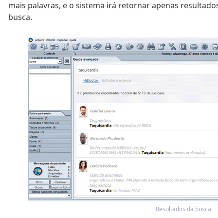
mais palavras, e o sistema irá retornar apenas resulta
busca.
Resultados da busca