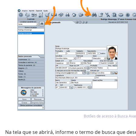
Botões de acesso à Busca Ava
Na tela que se abrirá, informe o termo de busca que dese