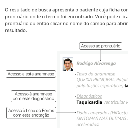
O resultado de busca apresenta o paciente cuja ficha con
prontuário onde o termo foi encontrado. Você pode clic
prontuário ou então clicar no nome do campo para abrir 
resultado.