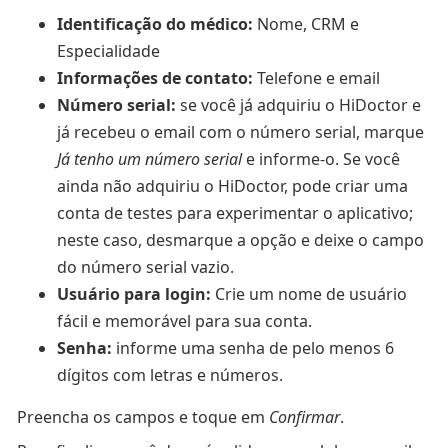
Identificação do médico:
Nome, CRM e
Especialidade
Informações de contato:
Telefone e email
Número serial:
se você já adquiriu o HiDoctor e
já recebeu o email com o número serial, marque
Já tenho um número serial
e informe-o. Se você
ainda não adquiriu o HiDoctor, pode criar uma
conta de testes para experimentar o aplicativo;
neste caso, desmarque a opção e deixe o campo
do número serial vazio.
Usuário para login:
Crie um nome de usuário
fácil e memorável para sua conta.
Senha:
informe uma senha de pelo menos 6
dígitos com letras e números.
Preencha os campos e toque em
Confirmar
.