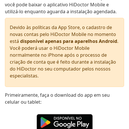
você pode baixar o aplicativo HiDoctor Mobile e
utilizá-lo enquanto aguarda a instalação agendada.
Devido às políticas da App Store, o cadastro de
novas contas pelo HiDoctor Mobile no momento
está
disponível apenas para aparelhos Android
.
Você poderá usar o HiDoctor Mobile
normalmente no iPhone após o processo de
criação de conta que é feito durante a instalação
do HiDoctor no seu computador pelos nossos
especialistas.
Primeiramente, faça o download do app em seu
celular ou tablet: