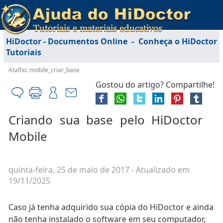
HiDoctor - Documentos Online
-
Conheça o HiDoctor
Tutoriais
Atalho: mobile_criar_base
Gostou do artigo? Compartilhe!
Criando sua base pelo HiDoctor
Mobile
quinta-feira, 25 de maio de 2017
- Atualizado em
19/11/2025
Caso já tenha adquirido sua cópia do HiDoctor e ainda
não tenha instalado o software em seu computador,