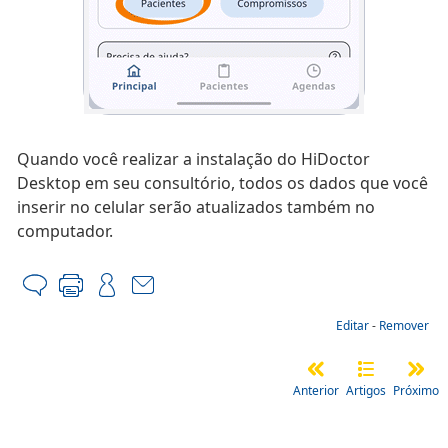
Quando você realizar a instalação do HiDoctor
Desktop em seu consultório, todos os dados que você
inserir no celular serão atualizados também no
computador.
Editar
-
Remover
Anterior
Artigos
Próximo