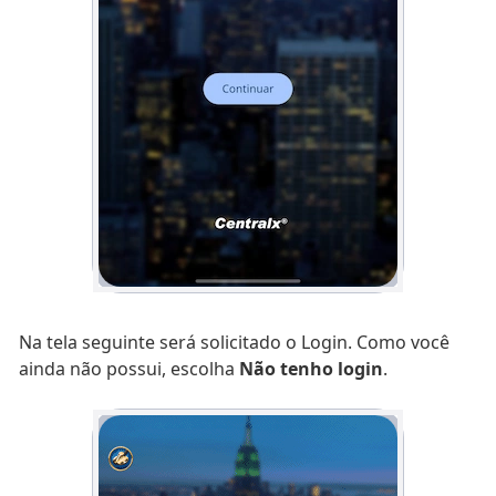
Na tela seguinte será solicitado o Login. Como você
ainda não possui, escolha
Não tenho login
.