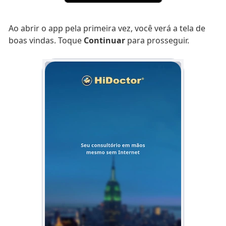
Ao abrir o app pela primeira vez, você verá a tela de
boas vindas. Toque
Continuar
para prosseguir.