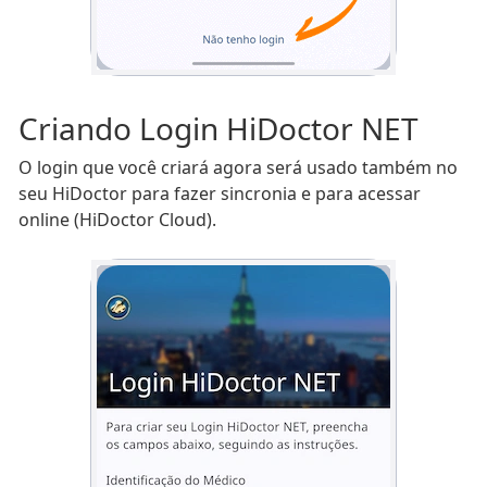
Criando Login HiDoctor NET
O login que você criará agora será usado também no
seu HiDoctor para fazer sincronia e para acessar
online (HiDoctor Cloud).