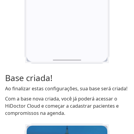
Base criada!
Ao finalizar estas configurações, sua base será criada!
Com a base nova criada, você já poderá acessar o
HiDoctor Cloud e começar a cadastrar pacientes e
compromissos na agenda.