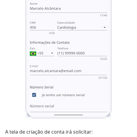
A tela de criação de conta irá solicitar: