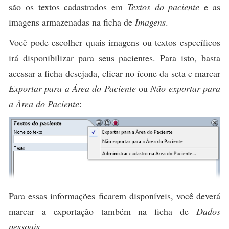
são os textos cadastrados em
Textos do paciente
e as
imagens armazenadas na ficha de
Imagens
.
Você pode escolher quais imagens ou textos específicos
irá disponibilizar para seus pacientes. Para isto, basta
acessar a ficha desejada, clicar no ícone da seta e marcar
Exportar para a Área do Paciente
ou
Não exportar para
a Área do Paciente
:
Para essas informações ficarem disponíveis, você deverá
marcar a exportação também na ficha de
Dados
pessoais
.