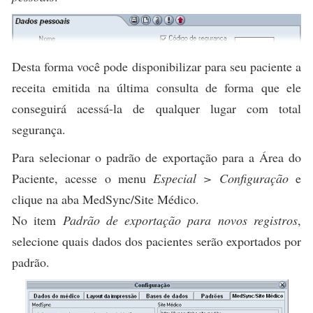
Desta forma você pode disponibilizar para seu paciente a
receita emitida na última consulta de forma que ele
conseguirá acessá-la de qualquer lugar com total
segurança.
Para selecionar o padrão de exportação para a Área do
Paciente, acesse o menu
Especial > Configuração
e
clique na aba MedSync/Site Médico.
No item
Padrão de exportação para novos registros
,
selecione quais dados dos pacientes serão exportados por
padrão.