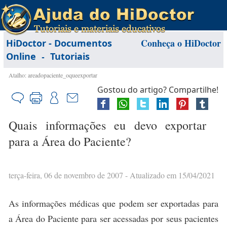
Conheça o HiDoctor
HiDoctor - Documentos
-
Online
Tutoriais
Atalho: areadopaciente_oqueexportar
Gostou do artigo? Compartilhe!
Quais informações eu devo exportar
para a Área do Paciente?
terça-feira, 06 de novembro de 2007
- Atualizado em 15/04/2021
As informações médicas que podem ser exportadas para
a Área do Paciente para ser acessadas por seus pacientes