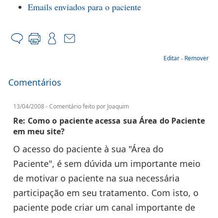
Emails enviados para o paciente
Editar
-
Remover
Comentários
13/04/2008 - Comentário feito por Joaquim
Re: Como o paciente acessa sua Área do Paciente
em meu site?
O acesso do paciente à sua "Área do
Paciente", é sem dúvida um importante meio
de motivar o paciente na sua necessária
participação em seu tratamento. Com isto, o
paciente pode criar um canal importante de