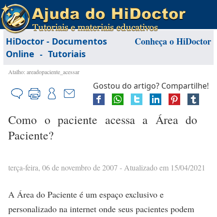
Conheça o HiDoctor
HiDoctor - Documentos
-
Online
Tutoriais
Atalho: areadopaciente_acessar
Gostou do artigo? Compartilhe!
Como o paciente acessa a Área do
Paciente?
terça-feira, 06 de novembro de 2007
- Atualizado em 15/04/2021
A Área do Paciente é um espaço exclusivo e
personalizado na internet onde seus pacientes podem