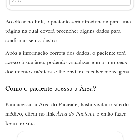
Ao clicar no link, o paciente será direcionado para uma
página na qual deverá preencher alguns dados para
confirmar seu cadastro.
Após a informação correta dos dados, o paciente terá
acesso à sua àrea, podendo visualizar e imprimir seus
documentos médicos e lhe enviar e receber mensagens.
Como o paciente acessa a Área?
Para acessar a Área do Paciente, basta visitar o site do
médico, clicar no link
Área do Paciente
e então fazer
login no site.