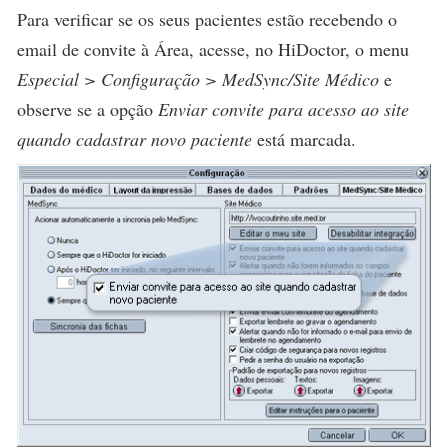
Para verificar se os seus pacientes estão recebendo o
email de convite à Área, acesse, no HiDoctor, o menu
Especial > Configuração > MedSync/Site Médico
e
observe se a opção
Enviar convite para acesso ao site
quando cadastrar novo paciente
está marcada.