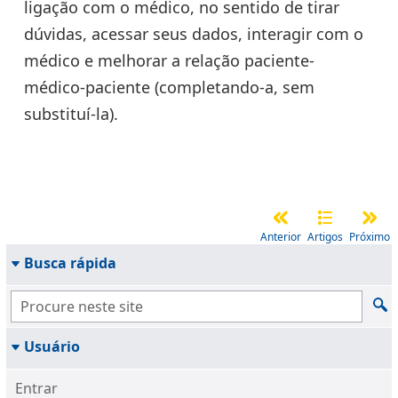
ligação com o médico, no sentido de tirar
dúvidas, acessar seus dados, interagir com o
médico e melhorar a relação paciente-
médico-paciente (completando-a, sem
substituí-la).
Anterior
Artigos
Próximo
Busca rápida
Usuário
Entrar