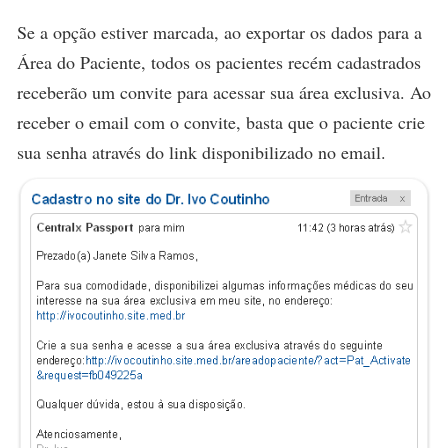
Se a opção estiver marcada, ao exportar os dados para a
Área do Paciente, todos os pacientes recém cadastrados
receberão um convite para acessar sua área exclusiva. Ao
receber o email com o convite, basta que o paciente crie
sua senha através do link disponibilizado no email.