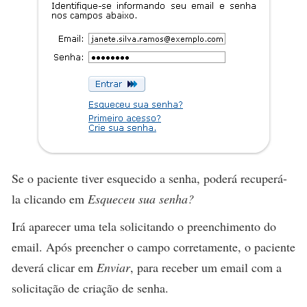
Se o paciente tiver esquecido a senha, poderá recuperá-
la clicando em
Esqueceu sua senha?
Irá aparecer uma tela solicitando o preenchimento do
email. Após preencher o campo corretamente, o paciente
deverá clicar em
Enviar
, para receber um email com a
solicitação de criação de senha.