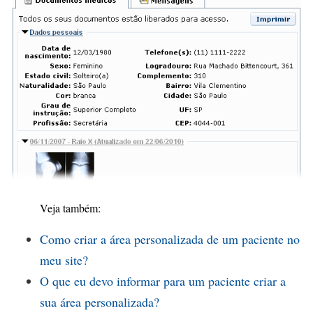
Veja também:
Como criar a área personalizada de um paciente no
meu site?
O que eu devo informar para um paciente criar a
sua área personalizada?