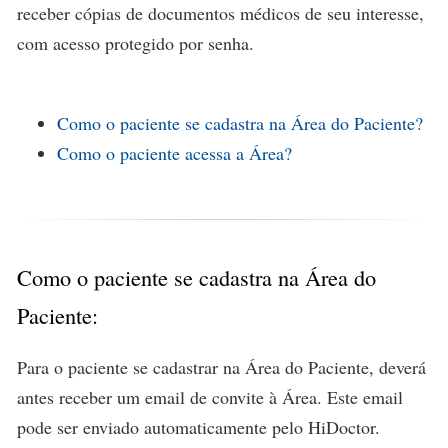
receber cópias de documentos médicos de seu interesse,
com acesso protegido por senha.
Como o paciente se cadastra na Área do Paciente?
Como o paciente acessa a Área?
Como o paciente se cadastra na Área do
Paciente:
Para o paciente se cadastrar na Área do Paciente, deverá
antes receber um email de convite à Área. Este email
pode ser enviado automaticamente pelo HiDoctor.