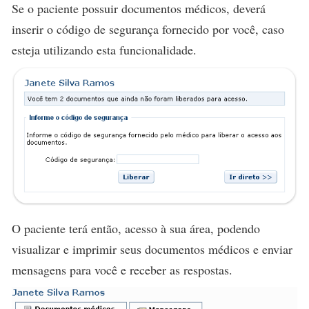
Se o paciente possuir documentos médicos, deverá
inserir o código de segurança fornecido por você, caso
esteja utilizando esta funcionalidade.
O paciente terá então, acesso à sua área, podendo
visualizar e imprimir seus documentos médicos e enviar
mensagens para você e receber as respostas.