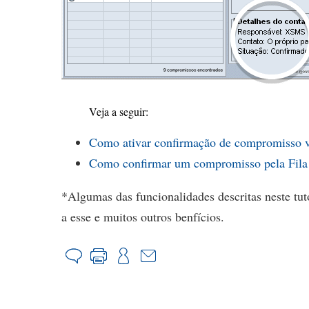
Veja a seguir:
Como ativar confirmação de compromisso
Como confirmar um compromisso pela Fila
*Algumas das funcionalidades descritas neste tuto
a esse e muitos outros benfícios.