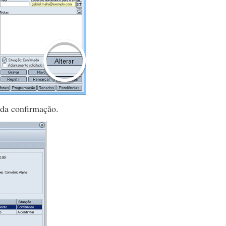
 da confirmação.