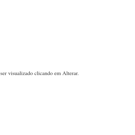
 ser visualizado clicando em
Alterar
.