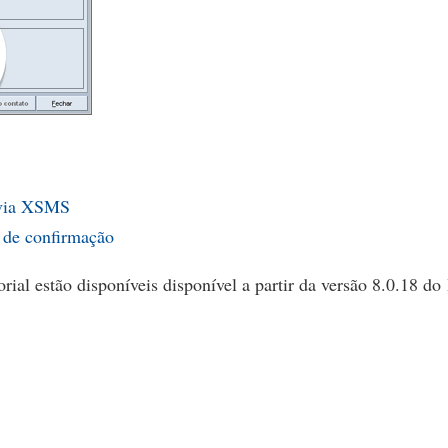
 via XSMS
 de confirmação
rial estão disponíveis disponível a partir da versão 8.0.18 d