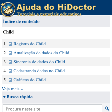
Índice de conteúdo
Child
1.
Registro do Child
2.
Atualização de dados do Child
3.
Sincronia de dados do Child
4.
Cadastrando dados no Child
5.
Gráficos do Child
Veja mais »
Busca rápida