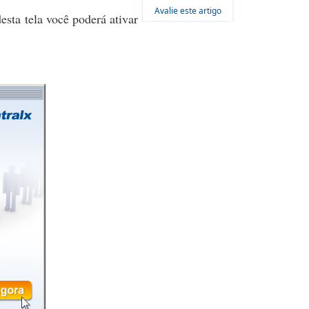
Avalie este artigo
desta tela você poderá ativar