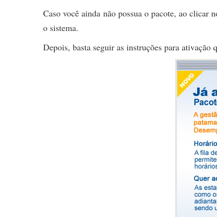
Caso você ainda não possua o pacote, ao clicar n
o sistema.
Depois, basta seguir as instruções para ativação 