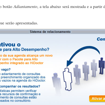
o botão
Adiantamento
, a tela abaixo será mostrada e a partir 
que serão apresentadas.