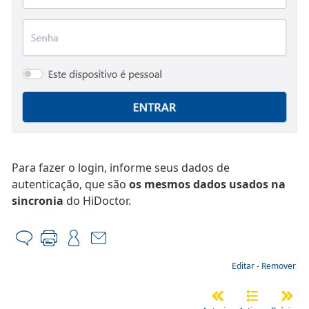
Para fazer o login, informe seus dados de
autenticação, que são
os mesmos dados usados na
sincronia
do HiDoctor.
Editar
-
Remover