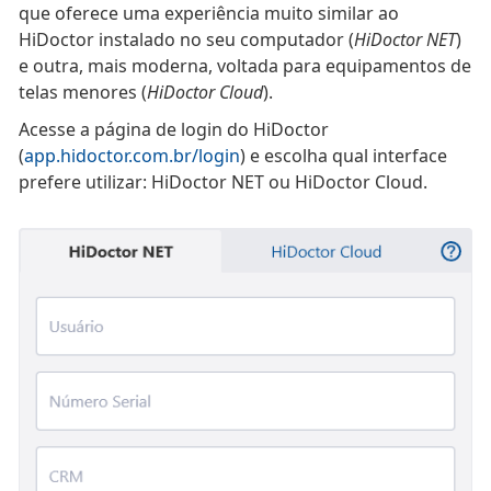
que oferece uma experiência muito similar ao
HiDoctor instalado no seu computador (
HiDoctor NET
)
e outra, mais moderna, voltada para equipamentos de
telas menores (
HiDoctor Cloud
).
Acesse a página de login do HiDoctor
(
app.hidoctor.com.br/login
) e escolha qual interface
prefere utilizar: HiDoctor NET ou HiDoctor Cloud.