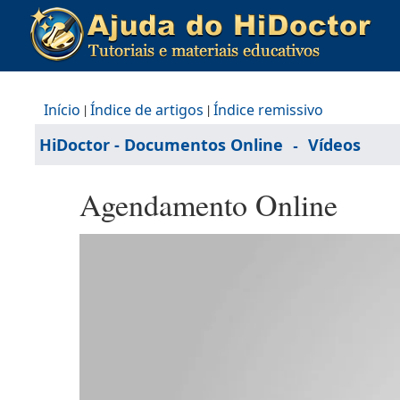
Início
|
Índice de artigos
|
Índice remissivo
-
HiDoctor - Documentos Online
Vídeos
Agendamento Online