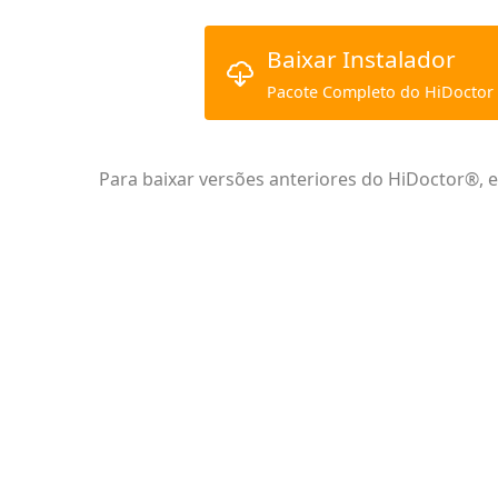
Baixar Instalador
Pacote Completo do HiDoctor
Para baixar versões anteriores do HiDoctor®, 