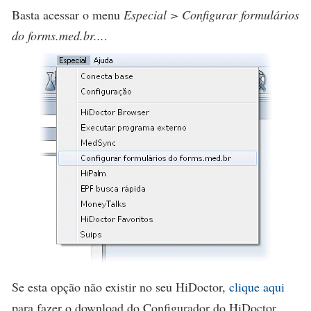
Basta acessar o menu
Especial > Configurar formulários
do forms.med.br...
.
Se esta opção não existir no seu HiDoctor,
clique aqui
para fazer o download do Configurador do HiDoctor