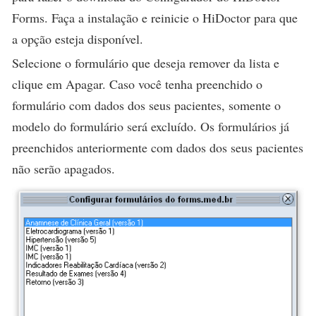
Forms. Faça a instalação e reinicie o HiDoctor para que
a opção esteja disponível.
Selecione o formulário que deseja remover da lista e
clique em
Apagar
. Caso você tenha preenchido o
formulário com dados dos seus pacientes, somente o
modelo do formulário será excluído. Os formulários já
preenchidos anteriormente com dados dos seus pacientes
não serão apagados.