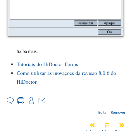
Saiba mais:
Tutoriais do HiDoctor Forms
Como utilizar as inovações da revisão 8.0.6 do
HiDoctor
.
Editar
-
Remover