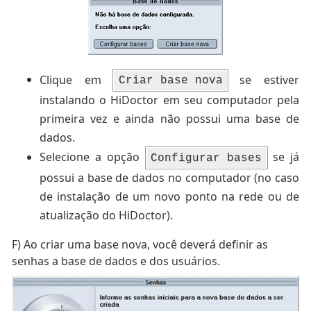
Clique em
se estiver
Criar base nova
instalando o HiDoctor em seu computador pela
primeira vez e ainda não possui uma base de
dados.
Selecione a opção
se já
Configurar bases
possui a base de dados no computador (no caso
de instalação de um novo ponto na rede ou de
atualização do HiDoctor).
F)
Ao criar uma base nova, você deverá definir as
senhas a base de dados e dos usuários.