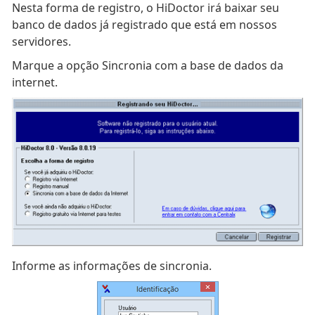
Nesta forma de registro, o HiDoctor irá baixar seu
banco de dados já registrado que está em nossos
servidores.
Marque a opção Sincronia com a base de dados da
internet.
Informe as informações de sincronia.