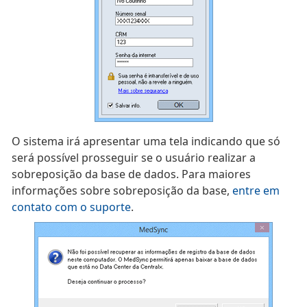
O sistema irá apresentar uma tela indicando que só
será possível prosseguir se o usuário realizar a
sobreposição da base de dados. Para maiores
informações sobre sobreposição da base,
entre em
contato com o suporte
.