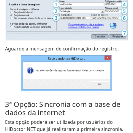
Aguarde a mensagem de confirmação do registro.
3ª Opção: Sincronia com a base de
dados da internet
Esta opção poderá ser utilizada por usuários do
HiDoctor NET que já realizaram a primeira sincronia.