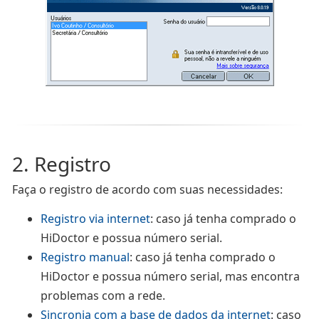
2. Registro
Faça o registro de acordo com suas necessidades:
Registro via internet
: caso já tenha comprado o
HiDoctor e possua número serial.
Registro manual
: caso já tenha comprado o
HiDoctor e possua número serial, mas encontra
problemas com a rede.
Sincronia com a base de dados da internet
: caso