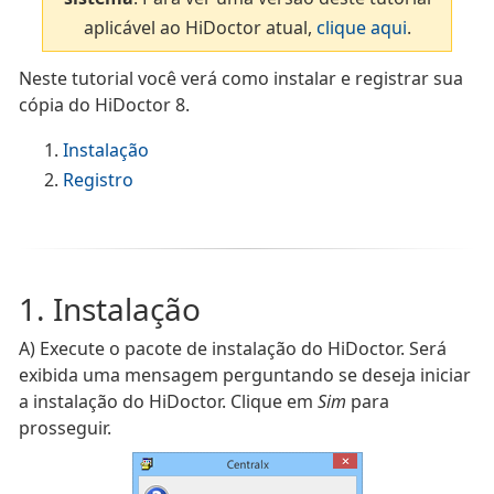
aplicável ao HiDoctor atual,
clique aqui
.
Neste tutorial você verá como instalar e registrar sua
cópia do HiDoctor 8.
Instalação
Registro
1. Instalação
A)
Execute o pacote de instalação do HiDoctor. Será
exibida uma mensagem perguntando se deseja iniciar
a instalação do HiDoctor. Clique em
Sim
para
prosseguir.