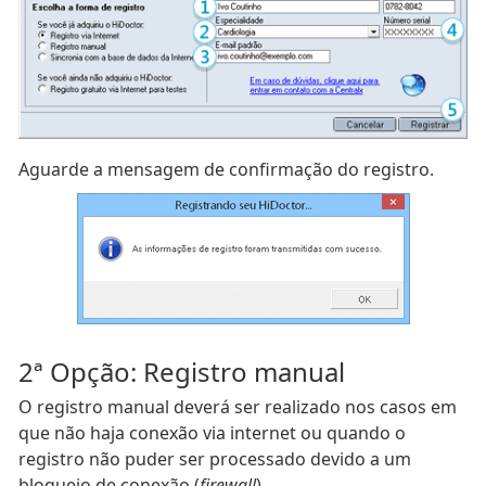
Aguarde a mensagem de confirmação do registro.
2ª Opção: Registro manual
O registro manual deverá ser realizado nos casos em
que não haja conexão via internet ou quando o
registro não puder ser processado devido a um
bloqueio de conexão (
firewall
).