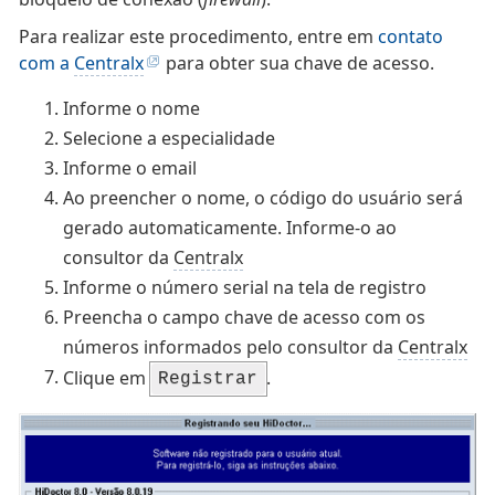
Para realizar este procedimento, entre em
contato
com a
Centralx
para obter sua chave de acesso.
Informe o nome
Selecione a especialidade
Informe o email
Ao preencher o nome, o código do usuário será
gerado automaticamente. Informe-o ao
consultor da
Centralx
Informe o número serial na tela de registro
Preencha o campo chave de acesso com os
números informados pelo consultor da
Centralx
Clique em
.
Registrar