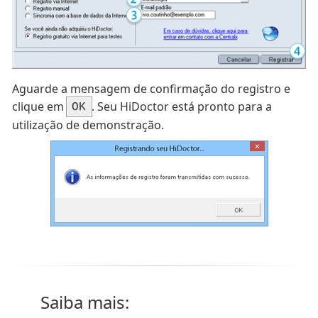
Aguarde a mensagem de confirmação do registro e
clique em
. Seu HiDoctor está pronto para a
OK
utilização de demonstração.
Saiba mais: