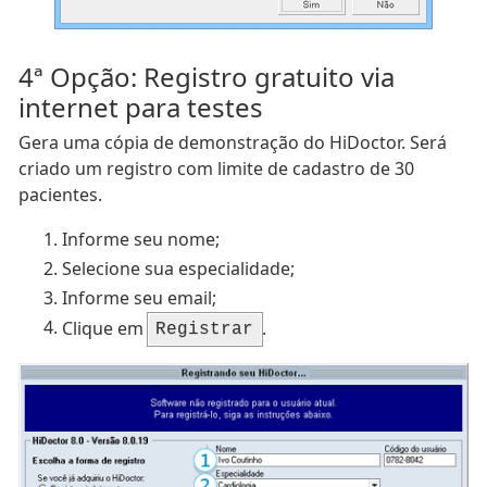
4ª Opção: Registro gratuito via
internet para testes
Gera uma cópia de demonstração do HiDoctor. Será
criado um registro com limite de cadastro de 30
pacientes.
Informe seu nome;
Selecione sua especialidade;
Informe seu email;
Clique em
.
Registrar