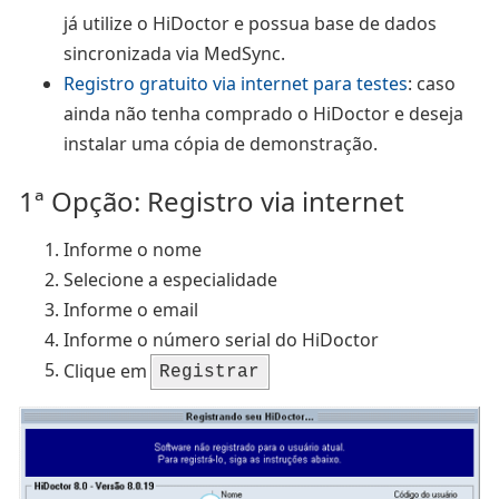
já utilize o HiDoctor e possua base de dados
sincronizada via MedSync.
Registro gratuito via internet para testes
: caso
ainda não tenha comprado o HiDoctor e deseja
instalar uma cópia de demonstração.
1ª Opção: Registro via internet
Informe o nome
Selecione a especialidade
Informe o email
Informe o número serial do HiDoctor
Clique em
Registrar