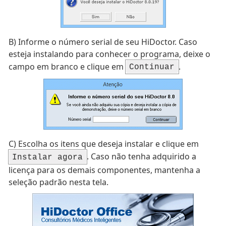
B)
Informe o número serial de seu HiDoctor. Caso
esteja instalando para conhecer o programa, deixe o
campo em branco e clique em
.
Continuar
C)
Escolha os itens que deseja instalar e clique em
. Caso não tenha adquirido a
Instalar agora
licença para os demais componentes, mantenha a
seleção padrão nesta tela.