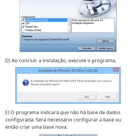
D)
Ao concluir a instalação, execute o programa.
E)
O programa indicará que não há base de dados
configurada. Será necessário configurar a base ou
então criar uma base nova.