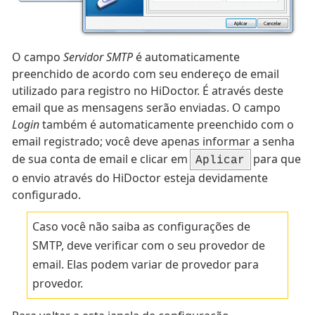
O campo
Servidor SMTP
é automaticamente
preenchido de acordo com seu endereço de email
utilizado para registro no HiDoctor. É através deste
email que as mensagens serão enviadas. O campo
Login
também é automaticamente preenchido com o
email registrado; você deve apenas informar a senha
de sua conta de email e clicar em
para que
Aplicar
o envio através do HiDoctor esteja devidamente
configurado.
Caso você não saiba as configurações de
SMTP, deve verificar com o seu provedor de
email. Elas podem variar de provedor para
provedor.