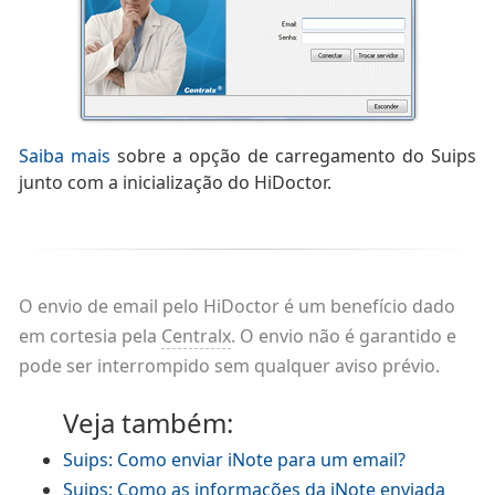
Saiba mais
sobre a opção de carregamento do Suips
junto com a inicialização do HiDoctor.
O envio de email pelo HiDoctor é um benefício dado
em cortesia pela
Centralx
. O envio não é garantido e
pode ser interrompido sem qualquer aviso prévio.
Veja também:
Suips: Como enviar iNote para um email?
Suips: Como as informações da iNote enviada