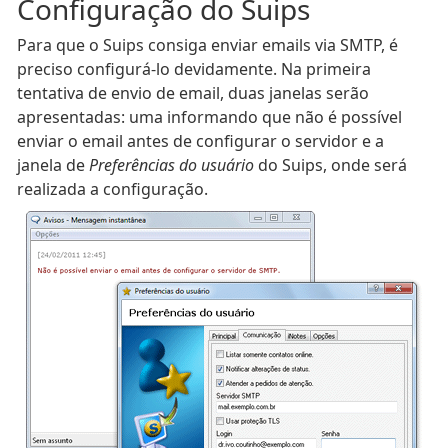
Configuração do Suips
Para que o Suips consiga enviar emails via SMTP, é
preciso configurá-lo devidamente. Na primeira
tentativa de envio de email, duas janelas serão
apresentadas: uma informando que não é possível
enviar o email antes de configurar o servidor e a
janela de
Preferências do usuário
do Suips, onde será
realizada a configuração.