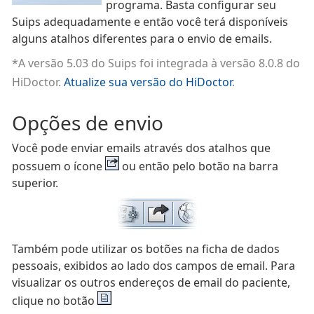
programa. Basta configurar seu
Suips adequadamente e então você terá disponíveis
alguns atalhos diferentes para o envio de emails.
*A versão 5.03 do Suips foi integrada à versão 8.0.8 do
HiDoctor.
Atualize sua versão do HiDoctor
.
Opções de envio
Você pode enviar emails através dos atalhos que
possuem o ícone
ou então pelo botão na barra
superior.
Também pode utilizar os botões na ficha de dados
pessoais, exibidos ao lado dos campos de email. Para
visualizar os outros endereços de email do paciente,
clique no botão