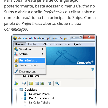
Para voltar a esta janela de configuração
posteriormente, basta acessar o menu
Usuário
no
Suips e abrir a opção
Preferências
ou clicar sobre o
nome do usuário na tela principal do Suips. Com a
janela de
Preferências
aberta, clique na aba
Comunicação
.