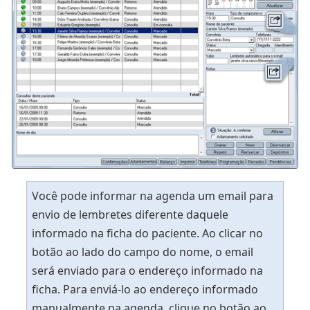
Você pode informar na agenda um email para
envio de lembretes diferente daquele
informado na ficha do paciente. Ao clicar no
botão ao lado do campo do nome, o email
será enviado para o endereço informado na
ficha. Para enviá-lo ao endereço informado
manualmente na agenda, clique no botão ao