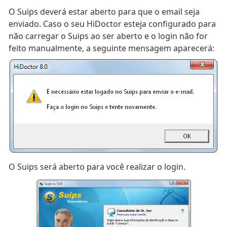
O Suips deverá estar aberto para que o email seja
enviado. Caso o seu HiDoctor esteja configurado para
não carregar o Suips ao ser aberto e o login não for
feito manualmente, a seguinte mensagem aparecerá:
O Suips será aberto para você realizar o login.