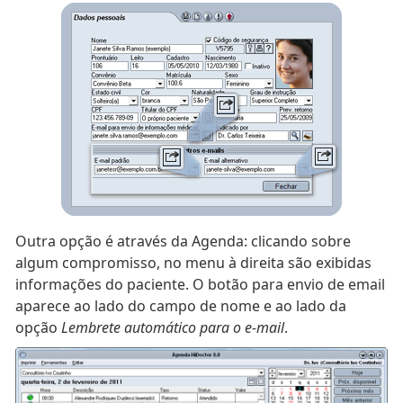
Outra opção é através da Agenda: clicando sobre
algum compromisso, no menu à direita são exibidas
informações do paciente. O botão para envio de email
aparece ao lado do campo de nome e ao lado da
opção
Lembrete automático para o e-mail
.