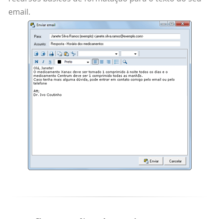
email.