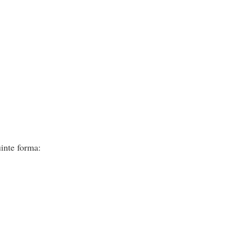
inte forma: