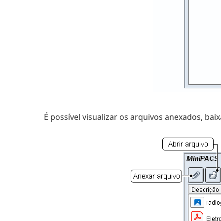
É possível visualizar os arquivos anexados, ba