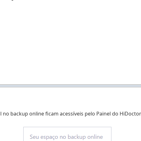
 no backup online ficam acessíveis pelo Painel do HiDoctor