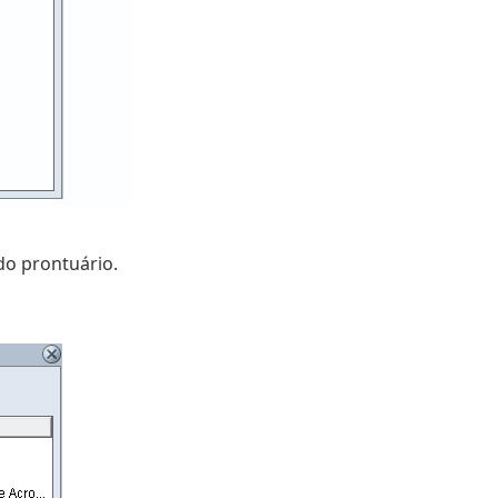
do prontuário.