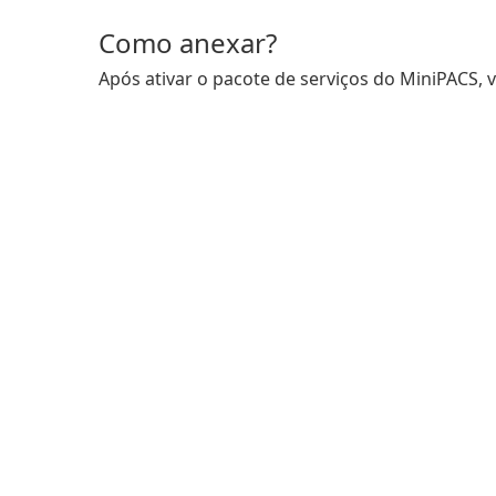
Como anexar?
Após ativar o pacote de serviços do MiniPACS, 