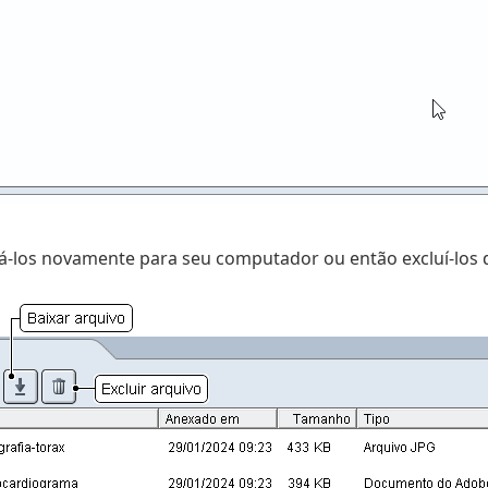
ixá-los novamente para seu computador ou então excluí-los 