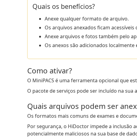
Quais os benefícios?
Anexe qualquer formato de arquivo.
Os arquivos anexados ficam acessíveis
Anexe arquivos e fotos também pelo apl
Os anexos são adicionados localmente
Como ativar?
O MiniPACS é uma ferramenta opcional que está
O pacote de serviços pode ser incluído na sua 
Quais arquivos podem ser ane
Os formatos mais comuns de exames e document
Por segurança, o HiDoctor impede a inclusão aci
potencialmente maliciosos na sua base de dad