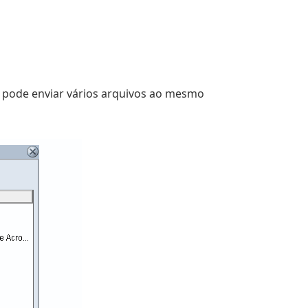
ê pode enviar vários arquivos ao mesmo