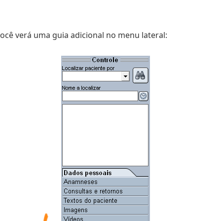
você verá uma guia adicional no menu lateral: