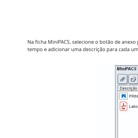
Na ficha MiniPACS, selecione o botão de anexo
tempo e adicionar uma descrição para cada um