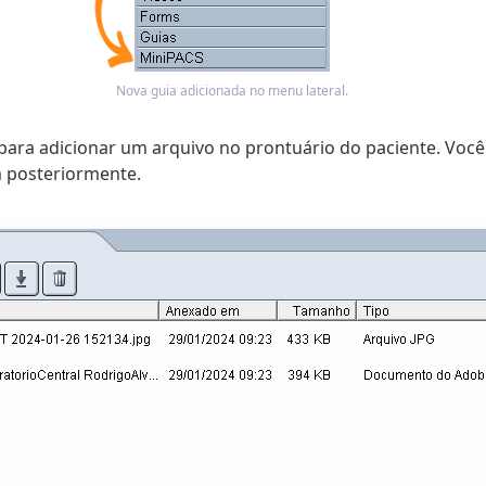
Nova guia adicionada no menu lateral.
 para adicionar um arquivo no prontuário do paciente. Voc
 posteriormente.