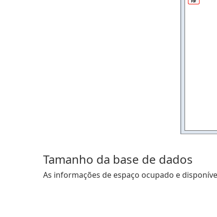
Tamanho da base de dados
As informações de espaço ocupado e disponível