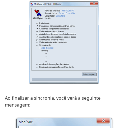
Ao finalizar a sincronia, você verá a seguinte
mensagem: