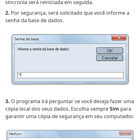
sincronia será reiniciada em seguida.
2.
Por segurança, será solicitado que você informe a
senha da base de dados.
3.
O programa irá perguntar se você deseja fazer uma
cópia local dos seus dados. Escolha sempre
Sim
para
garantir uma cópia de segurança em seu computador.