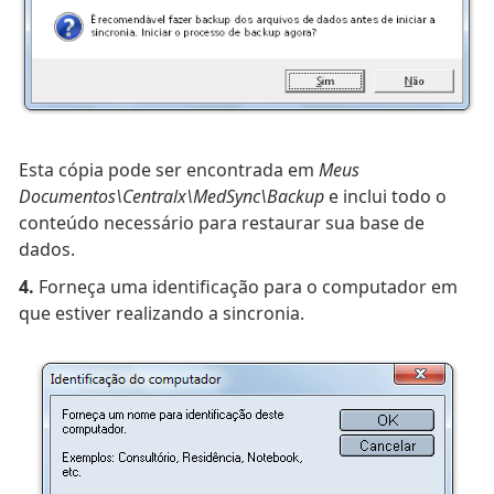
Esta cópia pode ser encontrada em
Meus
Documentos\Centralx\MedSync\Backup
e inclui todo o
conteúdo necessário para restaurar sua base de
dados.
4.
Forneça uma identificação para o computador em
que estiver realizando a sincronia.