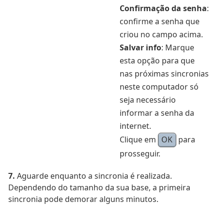
Confirmação da senha
:
confirme a senha que
criou no campo acima.
Salvar info
: Marque
esta opção para que
nas próximas sincronias
neste computador só
seja necessário
informar a senha da
internet.
Clique em
OK
para
prosseguir.
7.
Aguarde enquanto a sincronia é realizada.
Dependendo do tamanho da sua base, a primeira
sincronia pode demorar alguns minutos.