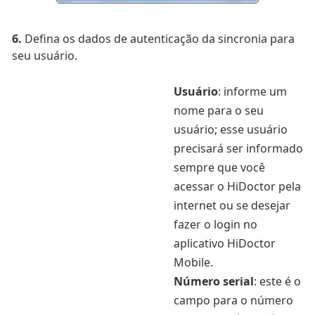
6.
Defina os dados de autenticação da sincronia para
seu usuário.
Usuário
: informe um
nome para o seu
usuário; esse usuário
precisará ser informado
sempre que você
acessar o HiDoctor pela
internet ou se desejar
fazer o login no
aplicativo HiDoctor
Mobile.
Número serial
: este é o
campo para o número