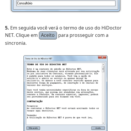
5.
Em seguida você verá o termo de uso do HiDoctor
NET. Clique em
Aceito
para prosseguir com a
sincronia.