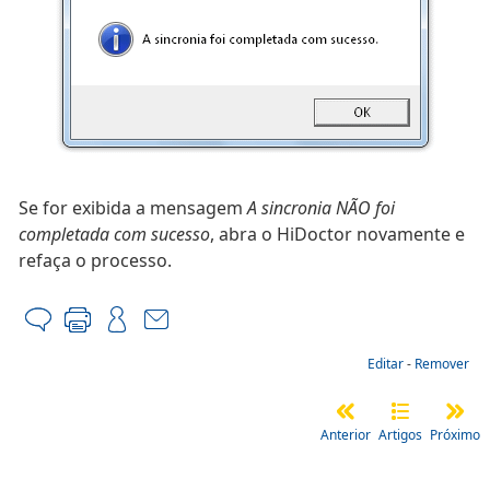
Se for exibida a mensagem
A sincronia NÃO foi
completada com sucesso
, abra o HiDoctor novamente e
refaça o processo.
Editar
-
Remover
Anterior
Artigos
Próximo