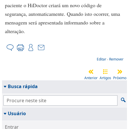
paciente o HiDoctor criará um novo código de
segurança, automaticamente. Quando isto ocorrer, uma
mensagem será apresentada informando sobre a
alteração.
Editar
-
Remover
Anterior
Artigos
Próximo
Busca rápida
Usuário
Entrar