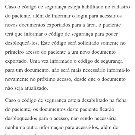
Caso o código de segurança esteja habilitado no cadastro
do paciente, além de informar o login para acessar os
novos documentos exportados para a área, o paciente
terá que informar o código de segurança para poder
desbloqueá-los. Este código será solicitado somente no
primeiro acesso do paciente a um novo documento
exportado. Uma vez informado o código de segurança
para um documento, não será mais necessário informá-lo
novamente no próximo acesso, desde que o documento
não seja atualizado.
Caso o código de segurança esteja desabilitado na ficha
do paciente, os documentos deste paciente ficarão
desbloqueados para o acesso, não sendo necessária
nenhuma outra informação para acessá-los, além do