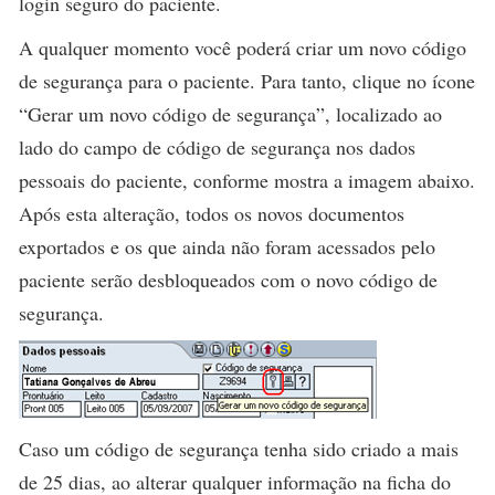
login seguro do paciente.
A qualquer momento você poderá criar um novo código
de segurança para o paciente. Para tanto, clique no ícone
“Gerar um novo código de segurança”, localizado ao
lado do campo de código de segurança nos dados
pessoais do paciente, conforme mostra a imagem abaixo.
Após esta alteração, todos os novos documentos
exportados e os que ainda não foram acessados pelo
paciente serão desbloqueados com o novo código de
segurança.
Caso um código de segurança tenha sido criado a mais
de 25 dias, ao alterar qualquer informação na ficha do