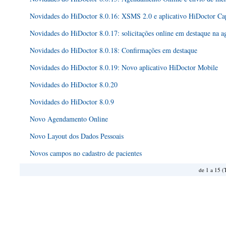
Novidades do HiDoctor 8.0.16: XSMS 2.0 e aplicativo HiDoctor Ca
Novidades do HiDoctor 8.0.17: solicitações online em destaque na a
Novidades do HiDoctor 8.0.18: Confirmações em destaque
Novidades do HiDoctor 8.0.19: Novo aplicativo HiDoctor Mobile
Novidades do HiDoctor 8.0.20
Novidades do HiDoctor 8.0.9
Novo Agendamento Online
Novo Layout dos Dados Pessoais
Novos campos no cadastro de pacientes
de 1 a 15 (T