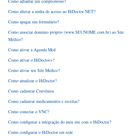
Como adiantar um compromisso?
Como alterar a senha de acesso ao HiDoctor NET?
Como apagar um formulário?
Como associar domínio próprio (www.SEUNOME.com.br) ao Site
Médico?
Como ativar a Agenda Med
Como ativar o HiDoctor+?
Como ativar seu Site Médico?
Como atualizar o HiDoctor?
Como cadastrar Convênios
Como cadastrar medicamentos e receitas?
Como conectar o VNC?
Como configurar a integração do meu site com o HiDoctor?
Como configurar o HiDoctor em rede