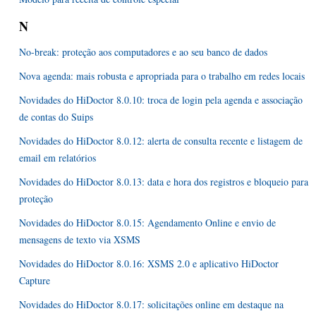
N
No-break: proteção aos computadores e ao seu banco de dados
Nova agenda: mais robusta e apropriada para o trabalho em redes locais
Novidades do HiDoctor 8.0.10: troca de login pela agenda e associação
de contas do Suips
Novidades do HiDoctor 8.0.12: alerta de consulta recente e listagem de
email em relatórios
Novidades do HiDoctor 8.0.13: data e hora dos registros e bloqueio para
proteção
Novidades do HiDoctor 8.0.15: Agendamento Online e envio de
mensagens de texto via XSMS
Novidades do HiDoctor 8.0.16: XSMS 2.0 e aplicativo HiDoctor
Capture
Novidades do HiDoctor 8.0.17: solicitações online em destaque na