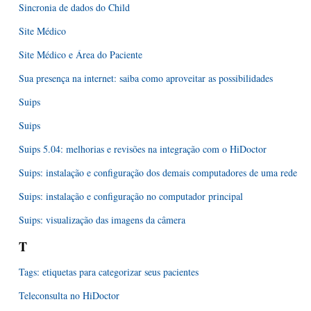
Sincronia de dados do Child
Site Médico
Site Médico e Área do Paciente
Sua presença na internet: saiba como aproveitar as possibilidades
Suips
Suips
Suips 5.04: melhorias e revisões na integração com o HiDoctor
Suips: instalação e configuração dos demais computadores de uma rede
Suips: instalação e configuração no computador principal
Suips: visualização das imagens da câmera
T
Tags: etiquetas para categorizar seus pacientes
Teleconsulta no HiDoctor