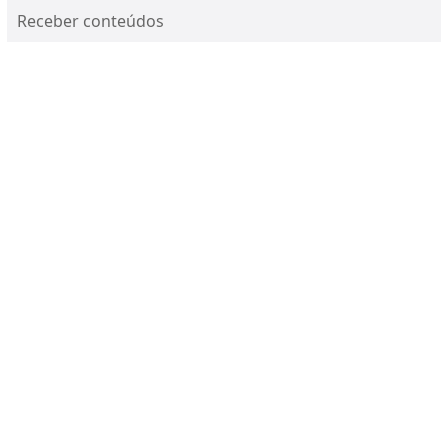
Receber conteúdos