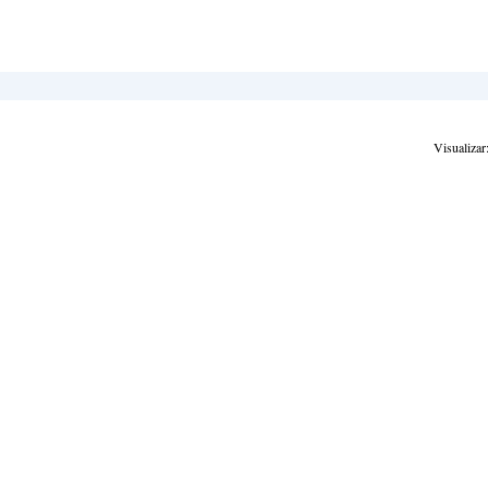
Visualizar: