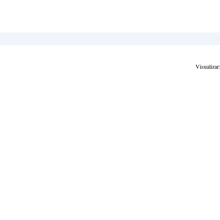
Visualizar: