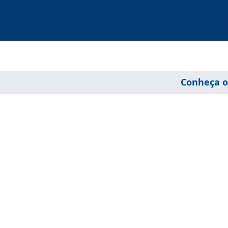
Conheça o