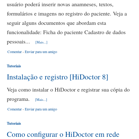
usuário poderá inserir novas anamneses, textos,
formulários e imagens no registro do paciente. Veja a
seguir alguns documentos que abordam esta
funcionalidade: Ficha do paciente Cadastro de dados
pessoais...
[Mais...]
Comentar
-
Enviar para um amigo
Tutoriais
Instalação e registro [HiDoctor 8]
Veja como instalar o HiDoctor e registrar sua cópia do
programa.
[Mais...]
Comentar
-
Enviar para um amigo
Tutoriais
Como configurar o HiDoctor em rede