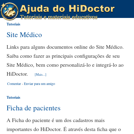
Tutoriais
Site Médico
Links para alguns documentos online do Site Médico.
Saiba como fazer as principais configurações de seu
Site Médico, bem como personalizá-lo e integrá-lo ao
HiDoctor.
[Mais...]
Comentar
-
Enviar para um amigo
Tutoriais
Ficha de pacientes
A Ficha do paciente é um dos cadastros mais
importantes do HiDoctor. É através desta ficha que o