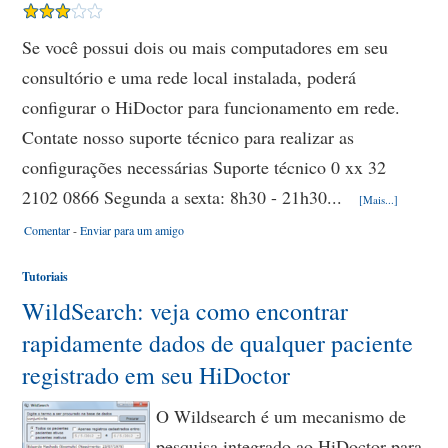
Se você possui dois ou mais computadores em seu
consultório e uma rede local instalada, poderá
configurar o HiDoctor para funcionamento em rede.
Contate nosso suporte técnico para realizar as
configurações necessárias Suporte técnico 0 xx 32
2102 0866 Segunda a sexta: 8h30 - 21h30...
[Mais...]
Comentar
-
Enviar para um amigo
Tutoriais
WildSearch: veja como encontrar
rapidamente dados de qualquer paciente
registrado em seu HiDoctor
O Wildsearch é um mecanismo de
pesquisa integrado ao HiDoctor para