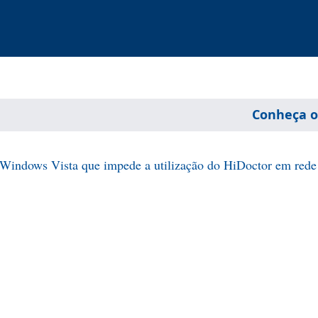
Conheça o
 Windows Vista que impede a utilização do HiDoctor em rede