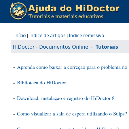
Início
|
Índice de artigos
|
Índice remissivo
HiDoctor - Documentos Online
-
Tutoriais
»
Aprenda como baixar a correção para o problema no
»
Biblioteca do HiDoctor
»
Download, instalação e registro do HiDoctor 8
»
Como visualizar a sala de espera utilizando o Suips?