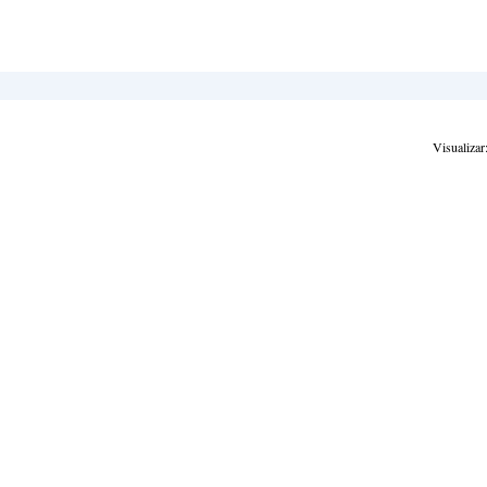
Visualizar: