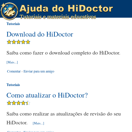
Tutoriais
Download do HiDoctor
Saiba como fazer o download completo do HiDoctor.
[Mais...]
Comentar
-
Enviar para um amigo
Tutoriais
Como atualizar o HiDoctor?
Saiba como realizar as atualizações de revisão do seu
HiDoctor.
[Mais...]