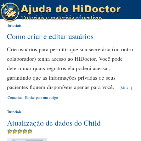
Tutoriais
Como criar e editar usuários
Crie usuários para permitir que sua secretária (ou outro
colaborador) tenha acesso ao HiDoctor. Você pode
determinar quais registros ela poderá acessar,
garantindo que as informações privadas de seus
pacientes fiquem disponíveis apenas para você.
[Mais...]
Comentar
-
Enviar para um amigo
Tutoriais
Atualização de dados do Child