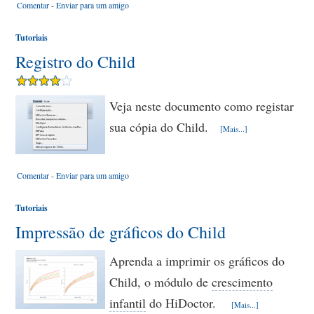
Comentar
-
Enviar para um amigo
Tutoriais
Registro do Child
Veja neste documento como registar
sua cópia do Child.
[Mais...]
Comentar
-
Enviar para um amigo
Tutoriais
Impressão de gráficos do Child
Aprenda a imprimir os gráficos do
Child, o módulo de
crescimento
infantil
do HiDoctor.
[Mais...]