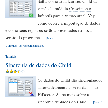
Saiba como atualizar seu Child da
versão 1 (módulo
Crescimento
Infantil
) para a versão atual. Veja
como ocorre a importação de dados
e como seus registros serão apresentados na nova
versão do programa.
[Mais...]
Comentar
-
Enviar para um amigo
Tutoriais
Sincronia de dados do Child
Os dados do Child são sincronizados
automaticamente com os dados do
HiDoctor. Saiba mais sobre a
sincronia de dados do Child.
[Mais...]