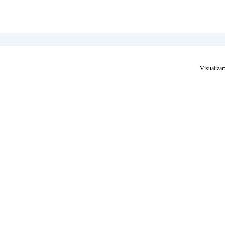
Visualizar: