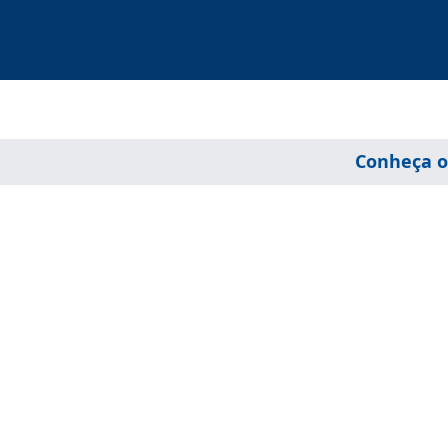
Conheça o