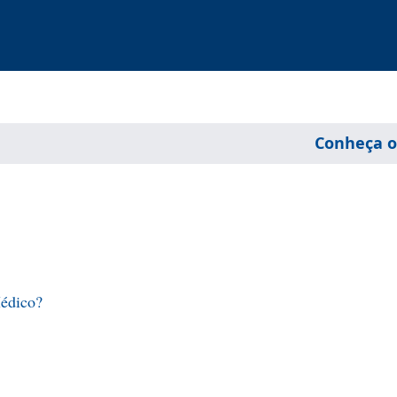
Conheça o
Médico?