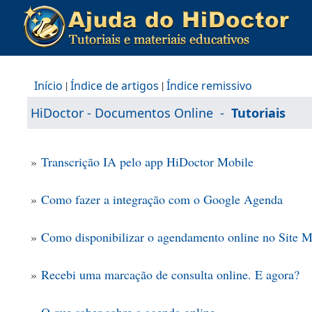
Início
|
Índice de artigos
|
Índice remissivo
HiDoctor - Documentos Online
-
Tutoriais
»
Transcrição IA pelo app HiDoctor Mobile
»
Como fazer a integração com o Google Agenda
»
Como disponibilizar o agendamento online no Site 
»
Recebi uma marcação de consulta online. E agora?