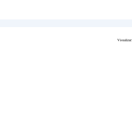
Visualizar: