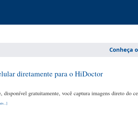
Conheça o
lular diretamente para o HiDoctor
 disponível gratuitamente, você captura imagens direto do ce
is...]