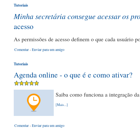
Tutoriais
Minha secretária consegue acessar os pr
acesso
As permissões de acesso definem o que cada usuário 
Comentar
-
Enviar para um amigo
Tutoriais
Agenda online - o que é e como ativar?
Saiba como funciona a integração d
[Mais...]
Comentar
-
Enviar para um amigo