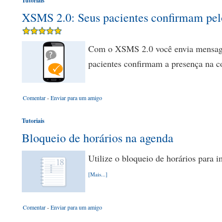
Tutoriais
XSMS 2.0: Seus pacientes confirmam pel
Com o XSMS 2.0 você envia mensagen
pacientes confirmam a presença na c
Comentar
-
Enviar para um amigo
Tutoriais
Bloqueio de horários na agenda
Utilize o bloqueio de horários para
[Mais...]
Comentar
-
Enviar para um amigo