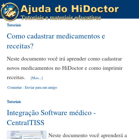
Tutoriais
Como cadastrar medicamentos e
receitas?
Neste documento você irá aprender como cadastrar
novos medicamentos no HiDoctor e como imprimir
receitas.
[Mais...]
Comentar
-
Enviar para um amigo
Tutoriais
Integração Software médico -
CentralTISS
Neste documento você aprenderá a