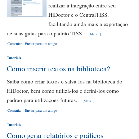
realizar a integração entre seu
HiDoctor e o CentralTISS,
facilitando ainda mais a exportação
de suas guias para o padrão TISS.
[Mais...]
Comentar
-
Enviar para um amigo
Tutoriais
Como inserir textos na biblioteca?
Saiba como criar textos e salvá-los na biblioteca do
HiDoctor, bem como utilizá-los e defini-los como
padrão para utilizações futuras.
[Mais...]
Comentar
-
Enviar para um amigo
Tutoriais
Como gerar relatórios e gráficos