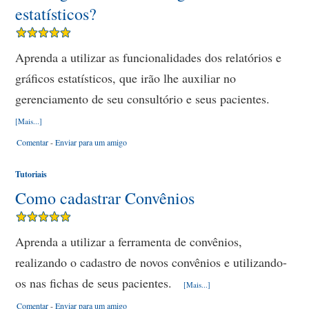
estatísticos?
Aprenda a utilizar as funcionalidades dos relatórios e
gráficos estatísticos, que irão lhe auxiliar no
gerenciamento de seu consultório e seus pacientes.
[Mais...]
Comentar
-
Enviar para um amigo
Tutoriais
Como cadastrar Convênios
Aprenda a utilizar a ferramenta de convênios,
realizando o cadastro de novos convênios e utilizando-
os nas fichas de seus pacientes.
[Mais...]
Comentar
-
Enviar para um amigo