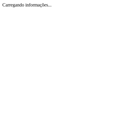
Carregando informações...