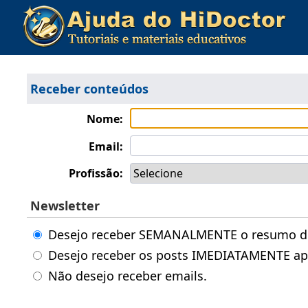
Receber conteúdos
Nome:
Email:
Profissão:
Newsletter
Desejo receber SEMANALMENTE o resumo dos
Desejo receber os posts IMEDIATAMENTE ap
Não desejo receber emails.