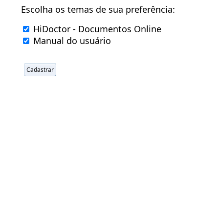
Escolha os temas de sua preferência:
HiDoctor - Documentos Online
Manual do usuário