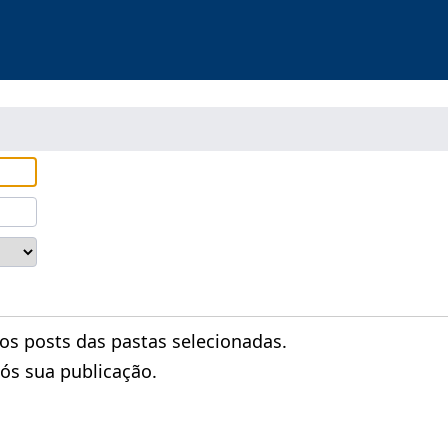
 posts das pastas selecionadas.
ós sua publicação.