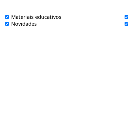
Materiais educativos
Novidades