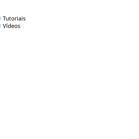
Tutoriais
Vídeos