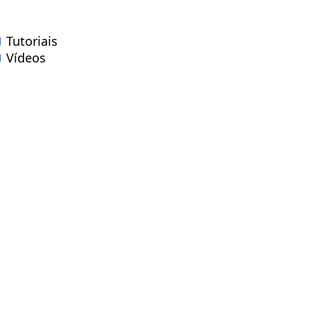
Tutoriais
Vídeos