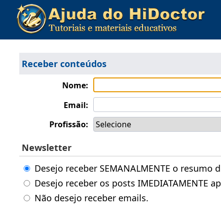
Receber conteúdos
Nome:
Email:
Profissão:
Newsletter
Desejo receber SEMANALMENTE o resumo dos
Desejo receber os posts IMEDIATAMENTE ap
Não desejo receber emails.