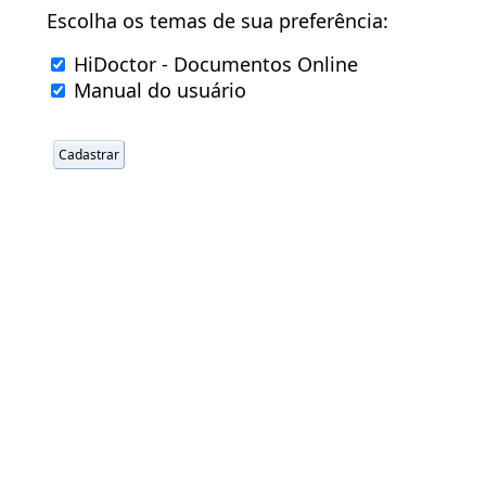
Escolha os temas de sua preferência:
HiDoctor - Documentos Online
Manual do usuário