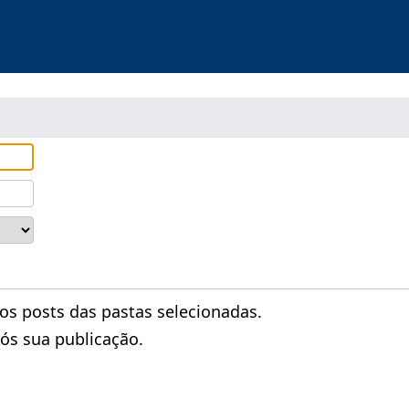
 posts das pastas selecionadas.
ós sua publicação.