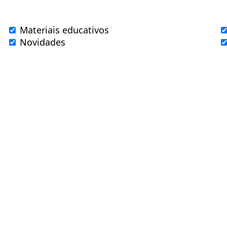
Materiais educativos
Novidades