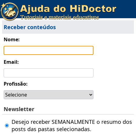
Receber conteúdos
Nome:
Email:
Profissão:
Newsletter
Desejo receber SEMANALMENTE o resumo dos
posts das pastas selecionadas.