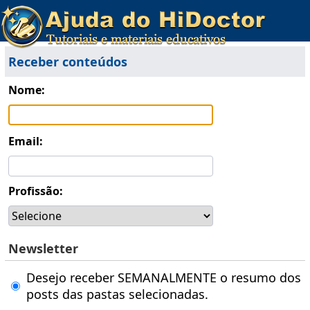
Receber conteúdos
Nome:
Email:
Profissão:
Newsletter
Desejo receber SEMANALMENTE o resumo dos
posts das pastas selecionadas.