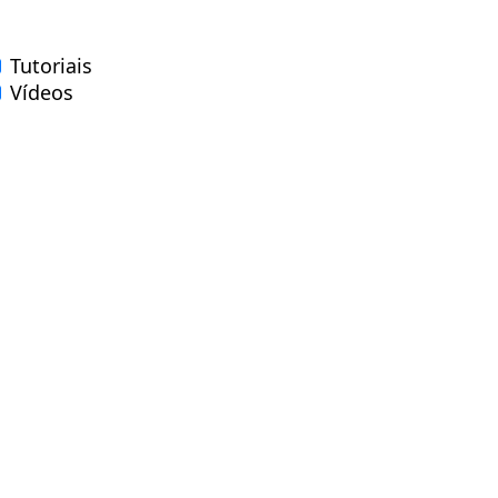
Tutoriais
Vídeos