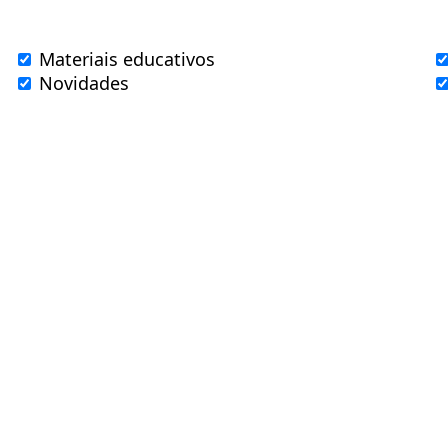
Materiais educativos
Novidades