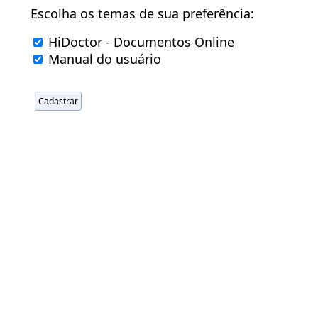
Escolha os temas de sua preferência:
HiDoctor - Documentos Online
Manual do usuário