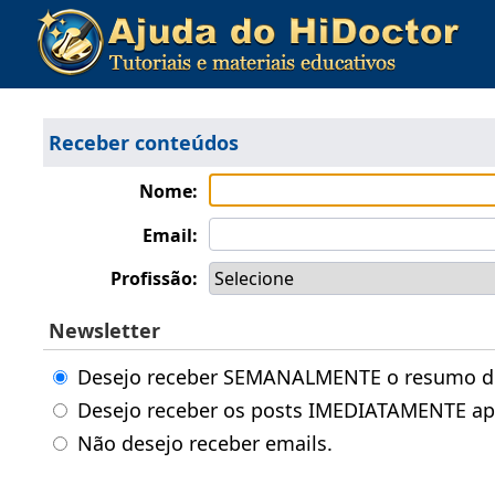
Receber conteúdos
Nome:
Email:
Profissão:
Newsletter
Desejo receber SEMANALMENTE o resumo dos
Desejo receber os posts IMEDIATAMENTE ap
Não desejo receber emails.