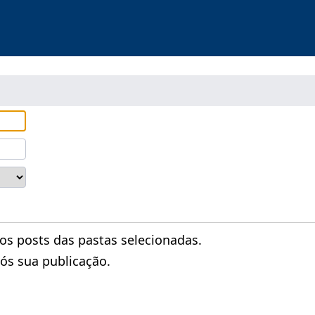
 posts das pastas selecionadas.
ós sua publicação.