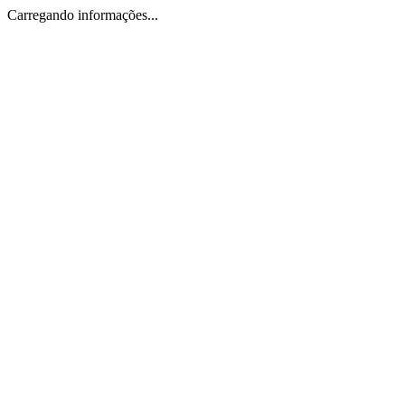
Carregando informações...