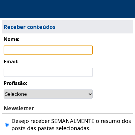
Receber conteúdos
Nome:
Email:
Profissão:
Newsletter
Desejo receber SEMANALMENTE o resumo dos
posts das pastas selecionadas.