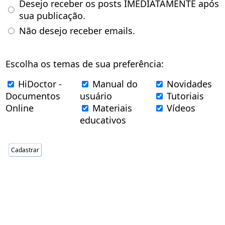
Desejo receber os posts IMEDIATAMENTE após
sua publicação.
Não desejo receber emails.
Escolha os temas de sua preferência:
HiDoctor -
Manual do
Novidades
Documentos
usuário
Tutoriais
Online
Materiais
Vídeos
educativos