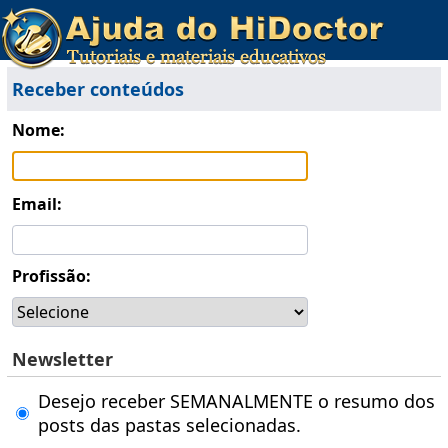
Receber conteúdos
Nome:
Email:
Profissão:
Newsletter
Desejo receber SEMANALMENTE o resumo dos
posts das pastas selecionadas.